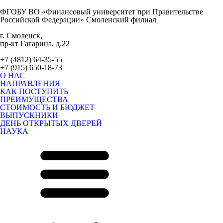
ФГОБУ ВО «Финансовый университет при Правительстве
Российской Федерации» Смоленский филиал
г. Смоленск,
пр-кт Гагарина, д.22
+7 (4812) 64-35-55
+7 (915) 650-18-73
О НАС
НАПРАВЛЕНИЯ
КАК ПОСТУПИТЬ
ПРЕИМУЩЕСТВА
СТОИМОСТЬ И БЮДЖЕТ
ВЫПУСКНИКИ
ДЕНЬ ОТКРЫТЫХ ДВЕРЕЙ
НАУКА