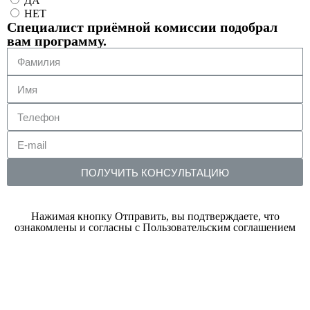
ДА
НЕТ
Специалист приёмной комиссии подобрал
вам программу.
ПОЛУЧИТЬ КОНСУЛЬТАЦИЮ
Нажимая кнопку Отправить, вы подтверждаете, что
ознакомлены и согласны с Пользовательским соглашением