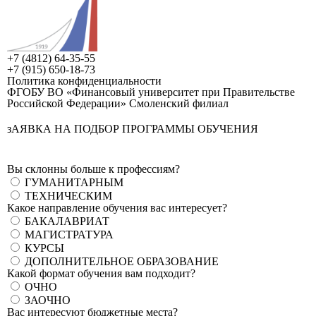
+7 (4812) 64-35-55
+7 (915) 650-18-73
Политика конфиденциальности
ФГОБУ ВО «Финансовый университет при Правительстве
Российской Федерации» Смоленский филиал
зАЯВКА НА ПОДБОР ПРОГРАММЫ ОБУЧЕНИЯ
Вы склонны больше к профессиям?
ГУМАНИТАРНЫМ
ТЕХНИЧЕСКИМ
Какое направление обучения вас интересует?
БАКАЛАВРИАТ
МАГИСТРАТУРА
КУРСЫ
ДОПОЛНИТЕЛЬНОЕ ОБРАЗОВАНИЕ
Какой формат обучения вам подходит?
ОЧНО
ЗАОЧНО
Вас интересуют бюджетные места?