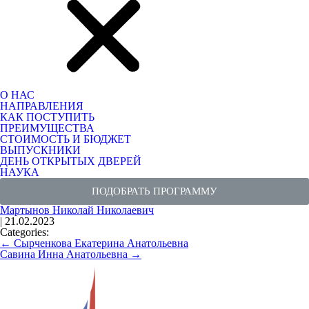
О НАС
НАПРАВЛЕНИЯ
КАК ПОСТУПИТЬ
ПРЕИМУЩЕСТВА
СТОИМОСТЬ И БЮДЖЕТ
ВЫПУСКНИКИ
ДЕНЬ ОТКРЫТЫХ ДВЕРЕЙ
НАУКА
ПОДОБРАТЬ ПРОГРАММУ
Мартынов Николай Николаевич
|
21.02.2023
Categories:
←
Сырченкова Екатерина Анатольевна
Савина Инна Анатольевна
→