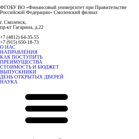
ФГОБУ ВО «Финансовый университет при Правительстве
Российской Федерации» Смоленский филиал
г. Смоленск,
пр-кт Гагарина, д.22
+7 (4812) 64-35-55
+7 (915) 650-18-73
О НАС
НАПРАВЛЕНИЯ
КАК ПОСТУПИТЬ
ПРЕИМУЩЕСТВА
СТОИМОСТЬ И БЮДЖЕТ
ВЫПУСКНИКИ
ДЕНЬ ОТКРЫТЫХ ДВЕРЕЙ
НАУКА