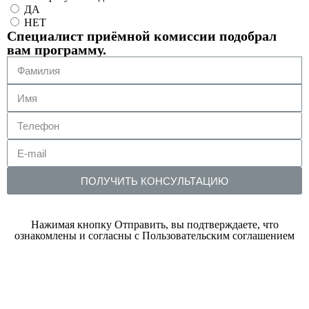
ДА
НЕТ
Специалист приёмной комиссии подобрал
вам программу.
ПОЛУЧИТЬ КОНСУЛЬТАЦИЮ
Нажимая кнопку Отправить, вы подтверждаете, что
ознакомлены и согласны с Пользовательским соглашением