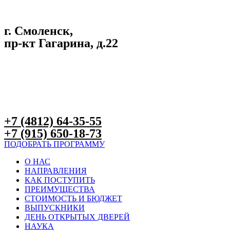
г. Смоленск,
пр-кт Гагарина, д.22
+7 (4812) 64-35-55
+7 (915) 650-18-73
ПОДОБРАТЬ ПРОГРАММУ
О НАС
НАПРАВЛЕНИЯ
КАК ПОСТУПИТЬ
ПРЕИМУЩЕСТВА
СТОИМОСТЬ И БЮДЖЕТ
ВЫПУСКНИКИ
ДЕНЬ ОТКРЫТЫХ ДВЕРЕЙ
НАУКА