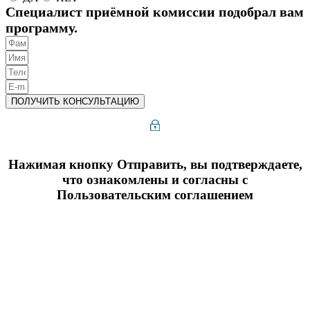
Специалист приёмной комиссии подобрал вам
программу.
ПОЛУЧИТЬ КОНСУЛЬТАЦИЮ
Нажимая кнопку Отправить, вы подтверждаете,
что ознакомлены и согласны с
Пользовательским соглашением