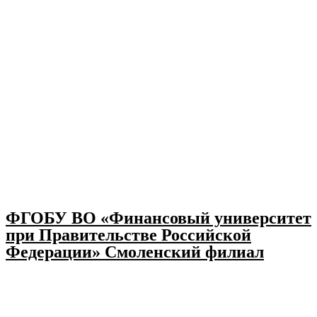
ФГОБУ ВО «Финансовый университет
при Правительстве Российской
Федерации» Смоленский филиал