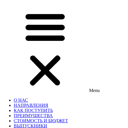
Menu
О НАС
НАПРАВЛЕНИЯ
КАК ПОСТУПИТЬ
ПРЕИМУЩЕСТВА
СТОИМОСТЬ И БЮДЖЕТ
ВЫПУСКНИКИ