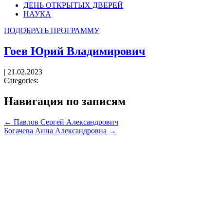
ДЕНЬ ОТКРЫТЫХ ДВЕРЕЙ
НАУКА
ПОДОБРАТЬ ПРОГРАММУ
Гоев Юрий Владимирович
|
21.02.2023
Categories:
Навигация по записям
←
Павлов Сергей Александрович
Богачева Анна Александровна
→