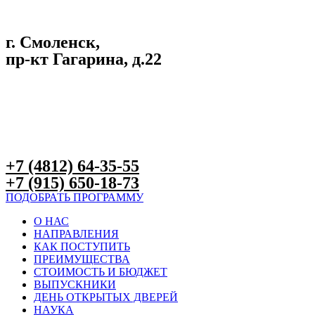
г. Смоленск,
пр-кт Гагарина, д.22
+7 (4812) 64-35-55
+7 (915) 650-18-73
ПОДОБРАТЬ ПРОГРАММУ
О НАС
НАПРАВЛЕНИЯ
КАК ПОСТУПИТЬ
ПРЕИМУЩЕСТВА
СТОИМОСТЬ И БЮДЖЕТ
ВЫПУСКНИКИ
ДЕНЬ ОТКРЫТЫХ ДВЕРЕЙ
НАУКА