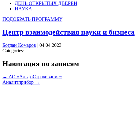
ДЕНЬ ОТКРЫТЫХ ДВЕРЕЙ
НАУКА
ПОДОБРАТЬ ПРОГРАММУ
Центр взаимодействия науки и бизнеса
Богдан Комаров
|
04.04.2023
Categories:
Навигация по записям
←
АО «АльфаСтрахование»
Аналитприбор
→