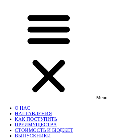
Menu
О НАС
НАПРАВЛЕНИЯ
КАК ПОСТУПИТЬ
ПРЕИМУЩЕСТВА
СТОИМОСТЬ И БЮДЖЕТ
ВЫПУСКНИКИ