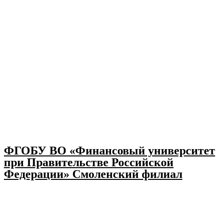
ФГОБУ ВО «Финансовый университет
при Правительстве Российской
Федерации» Смоленский филиал