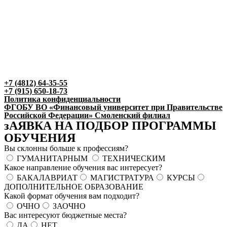
+7 (4812) 64-35-55
+7 (915) 650-18-73
Политика конфиденциальности
ФГОБУ ВО «Финансовый университет при Правительстве
Российской Федерации» Смоленский филиал
зАЯВКА НА ПОДБОР ПРОГРАММЫ
ОБУЧЕНИЯ
Вы склонны больше к профессиям?
ГУМАНИТАРНЫМ
ТЕХНИЧЕСКИМ
Какое направление обучения вас интересует?
БАКАЛАВРИАТ
МАГИСТРАТУРА
КУРСЫ
ДОПОЛНИТЕЛЬНОЕ ОБРАЗОВАНИЕ
Какой формат обучения вам подходит?
ОЧНО
ЗАОЧНО
Вас интересуют бюджетные места?
ДА
НЕТ