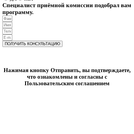
Специалист приёмной комиссии подобрал вам
программу.
ПОЛУЧИТЬ КОНСУЛЬТАЦИЮ
Нажимая кнопку Отправить, вы подтверждаете,
что ознакомлены и согласны с
Пользовательским соглашением